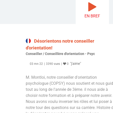
EN BREF
Désorientons notre conseiller
d'orientation!
Conseiller / Conseillère d'orientation - Psyc
"j'aime"
03 mn 22
3390 vues
0
M. Montloi, notre conseiller d'orientation
psychologue (COPSY) nous soutient et nous gui
tout au long de l'année de 3ème. il nous aide à
choisir notre formation et à préparer notre avenir.
Nous avons voulu inverser les rôles et lui poser à
notre tour des questions sur sa carrière. Histoire 