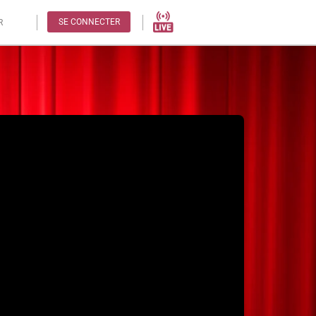
SE CONNECTER
R