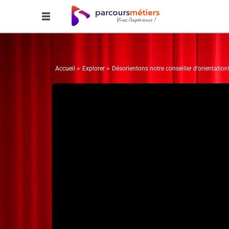
Accueil
Explorer
Désorientons notre conseiller d'orientation