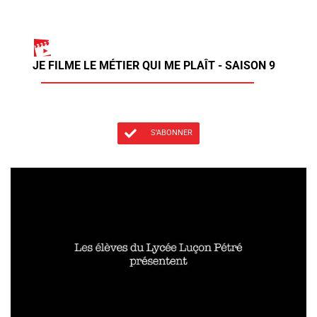
JE FILME LE MÉTIER QUI ME PLAÎT - SAISON 9
S'ABONNER