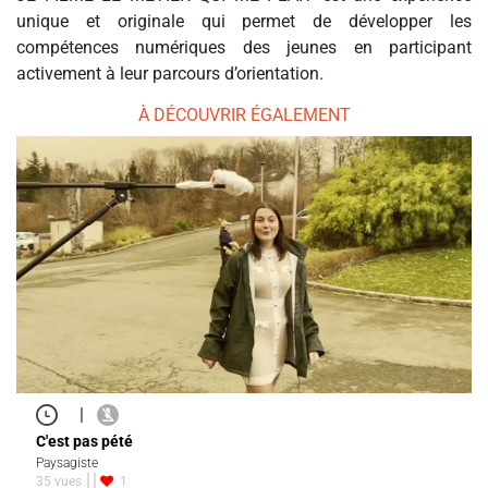
unique et originale qui permet de développer les
compétences numériques des jeunes en participant
activement à leur parcours d’orientation.
À DÉCOUVRIR ÉGALEMENT
|
C'est pas pété
Paysagiste
35 vues
1