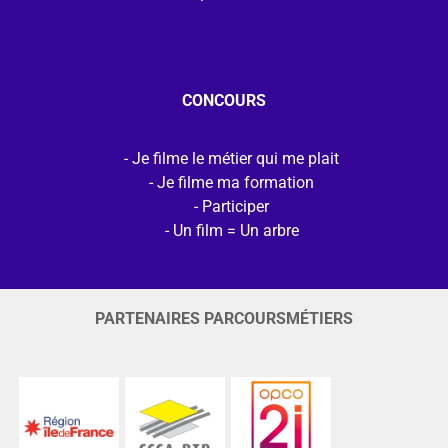
CONCOURS
Je filme le métier qui me plait
Je filme ma formation
Participer
Un film = Un arbre
PARTENAIRES PARCOURSMÉTIERS