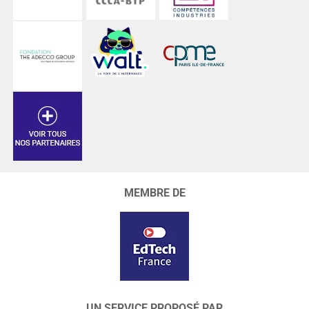
MEMBRE DE
UN SERVICE PROPOSÉ PAR