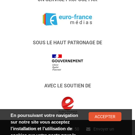
SOUS LE HAUT PATRONAGE DE
AVEC LE SOUTIEN DE
En poursuivant votre navigation
ACCEPTER
sur notre site vous acceptez
l’installation et l’utilisation de
CONTACT :
01 47 01 34 50
Envoyer un