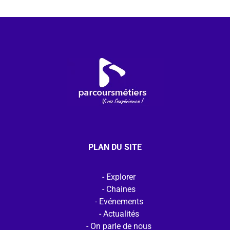
PLAN DU SITE
Explorer
Chaines
Evénements
Actualités
On parle de nous