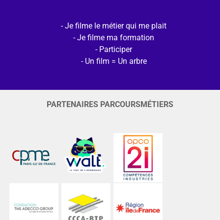
Je filme le métier qui me plait
Je filme ma formation
Participer
Un film = Un arbre
PARTENAIRES PARCOURSMÉTIERS