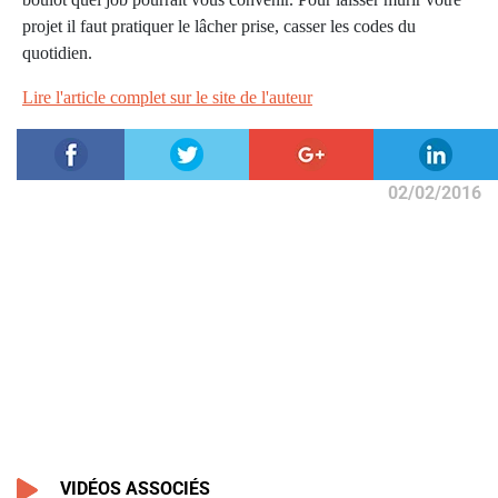
projet il faut pratiquer le lâcher prise, casser les codes du
quotidien.
Lire l'article complet sur le site de l'auteur
02/02/2016
VIDÉOS ASSOCIÉS