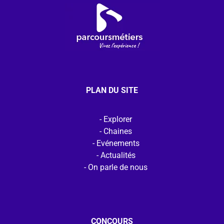
PLAN DU SITE
Explorer
Chaines
Evénements
Actualités
On parle de nous
CONCOURS