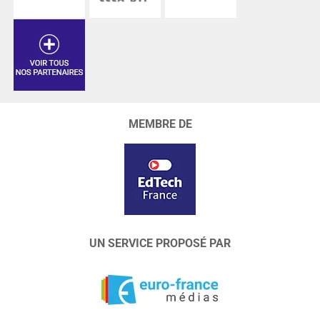
MEMBRE DE
UN SERVICE PROPOSÉ PAR