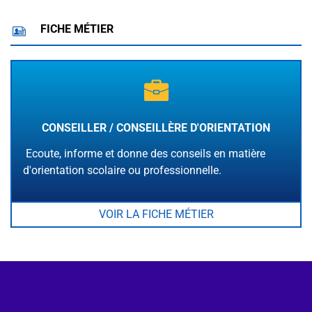
FICHE MÉTIER
CONSEILLER / CONSEILLÈRE D'ORIENTATION
Ecoute, informe et donne des conseils en matière
d'orientation scolaire ou professionnelle.
VOIR LA FICHE MÉTIER