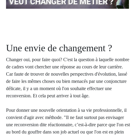
VEUT CHANGER DE MÉTIER ?
Une envie de changement ?
Changer oui, pour faire quoi? C'est la question à laquelle nombre
de cadres vont chercher une réponse au cours de leur carrière.
Car faute de trouver de nouvelles perspectives d'évolution, lassé
de faire les mêmes choses ou bien menacés par une conjoncture
délicate, il y a un moment où l'on souhaite effectuer une
reconversion. Et cela peut arriver à tout âge.
Pour donner une nouvelle orientation à sa vie professionnelle, il
convient d'agir avec méthode. "Il ne faut surtout pas envisager
une reconversion dite réactionnaire, c’est-à-dire parce que l'on est
au bord du gouffre dans son job actuel ou que l'on est en plein