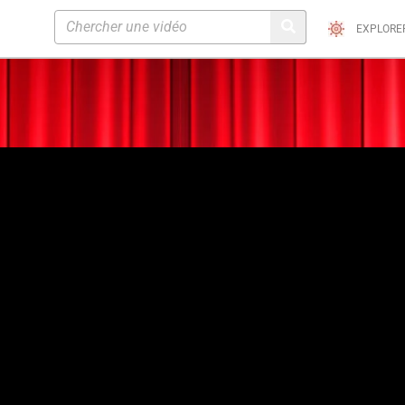
EXPLORE