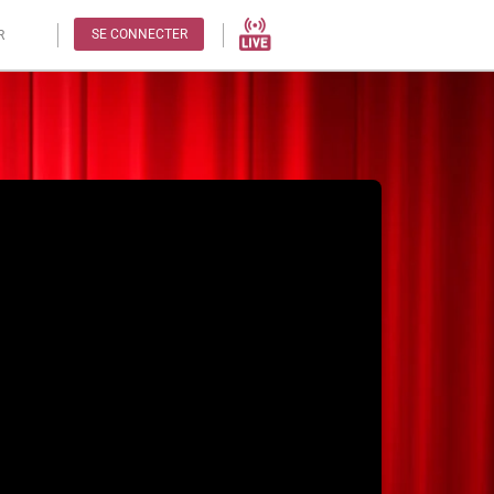
SE CONNECTER
R