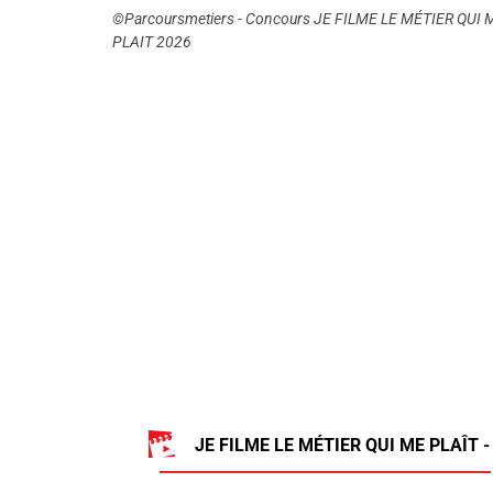
©Parcoursmetiers - Concours JE FILME LE MÉTIER QUI 
PLAIT 2026
JE FILME LE MÉTIER QUI ME PLAÎT -