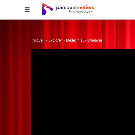
Accueil
Explorer
Médecin aux Urgences