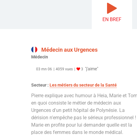
EN BREF
Médecin aux Urgences
Médecin
"j'aime"
03 mn 06
4059 vues
3
Secteur :
Les métiers du secteur de la Santé
Pierre explique avec humour à Heia, Marie et To
en quoi consiste le métier de médecin aux
Urgences d'un petit hôpital de Polynésie. La
dérision n'empêche pas le sérieux professionnel !
Marie en profite pour lui demander quelle est la
place des femmes dans le monde médical.