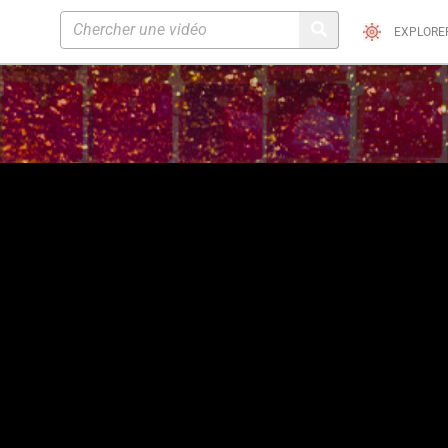
EXPLORE