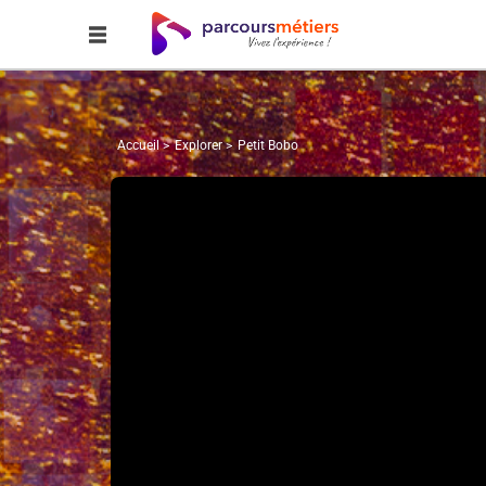
Accueil
Explorer
Petit Bobo