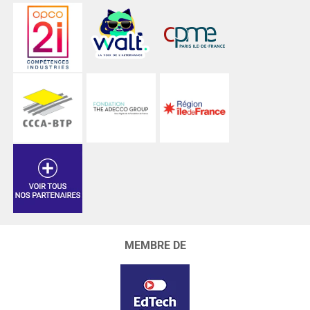
MEMBRE DE