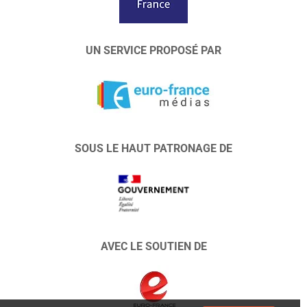
UN SERVICE PROPOSÉ PAR
SOUS LE HAUT PATRONAGE DE
AVEC LE SOUTIEN DE