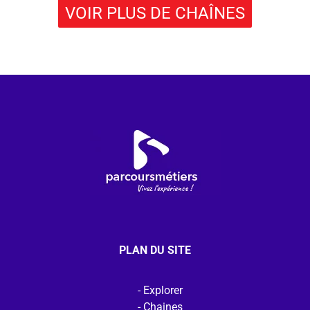
VOIR PLUS DE CHAÎNES
PLAN DU SITE
Explorer
Chaines