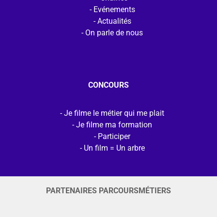
Evénements
Actualités
On parle de nous
CONCOURS
Je filme le métier qui me plait
Je filme ma formation
Participer
Un film = Un arbre
PARTENAIRES PARCOURSMÉTIERS