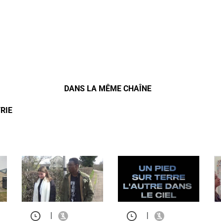
DANS LA MÊME CHAÎNE
RIE
|
|