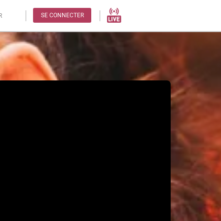
SE CONNECTER
R