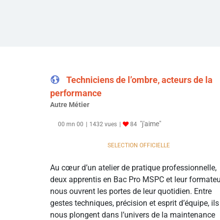
Techniciens de l’ombre, acteurs de la
performance
Autre Métier
"j'aime"
00 mn 00
1432 vues
84
SELECTION OFFICIELLE
Au cœur d’un atelier de pratique professionnelle,
deux apprentis en Bac Pro MSPC et leur formateu
nous ouvrent les portes de leur quotidien. Entre
gestes techniques, précision et esprit d’équipe, ils
nous plongent dans l’univers de la maintenance