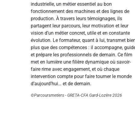
industrielle, un métier essentiel au bon
fonctionnement des machines et des lignes de
production. À travers leurs témoignages, ils
partagent leur parcours, leur motivation et leur
vision d’un métier concret, utile et en constante
évolution. Le formateur, quant à lui, transmet bie
plus que des compétences : il accompagne, guid
et prépare les professionnels de demain. Ce film
met en lumière une filière dynamique où savoir-
faire rime avec engagement, et où chaque
intervention compte pour faire tourner le monde
d’aujourd’hui… et de demain.
©Parcoursmetiers - GRETA-CFA Gard-Lozère 2026