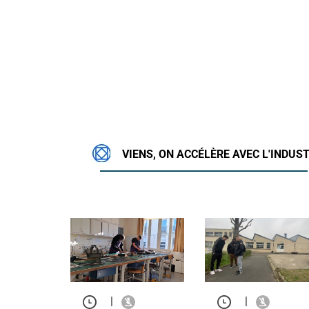
VIENS, ON ACCÉLÈRE AVEC L'INDUST
|
|