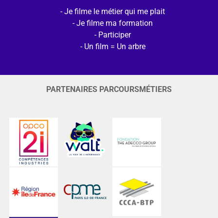
Je filme le métier qui me plait
Je filme ma formation
Participer
Un film = Un arbre
PARTENAIRES PARCOURSMÉTIERS