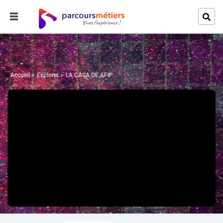
Accueil
Explorer
LA CASA DE AFIP