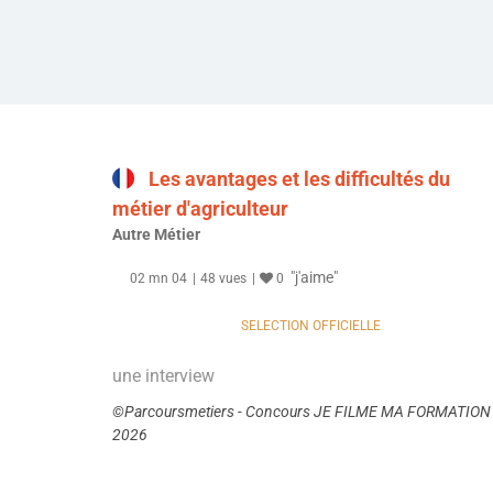
Les avantages et les difficultés du
métier d'agriculteur
Autre Métier
"j'aime"
02 mn 04
48 vues
0
SELECTION OFFICIELLE
une interview
©Parcoursmetiers - Concours JE FILME MA FORMATION
2026