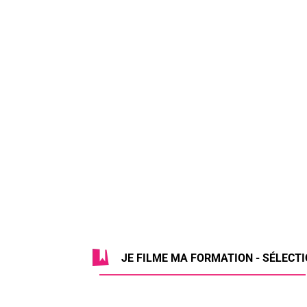
JE FILME MA FORMATION - SÉLECTIO