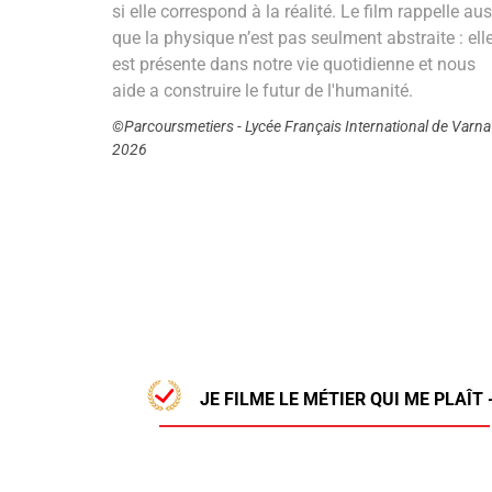
si elle correspond à la réalité. Le film rappelle aus
que la physique n’est pas seulment abstraite : ell
est présente dans notre vie quotidienne et nous
aide a construire le futur de l'humanité.
©Parcoursmetiers - Lycée Français International de Varna
2026
JE FILME LE MÉTIER QUI ME PLAÎT 