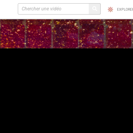
EXPLORE