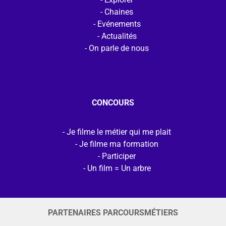
Chaines
Evénements
Actualités
On parle de nous
CONCOURS
Je filme le métier qui me plait
Je filme ma formation
Participer
Un film = Un arbre
PARTENAIRES PARCOURSMÉTIERS