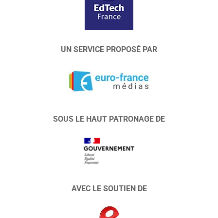
UN SERVICE PROPOSÉ PAR
SOUS LE HAUT PATRONAGE DE
AVEC LE SOUTIEN DE