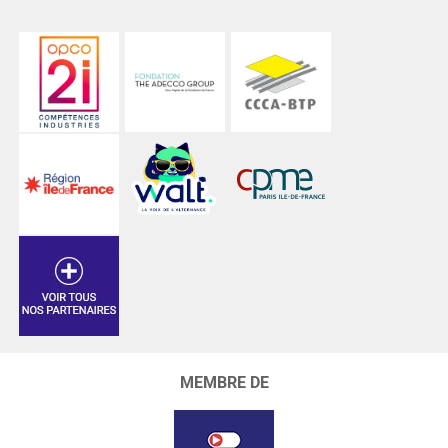
MEMBRE DE