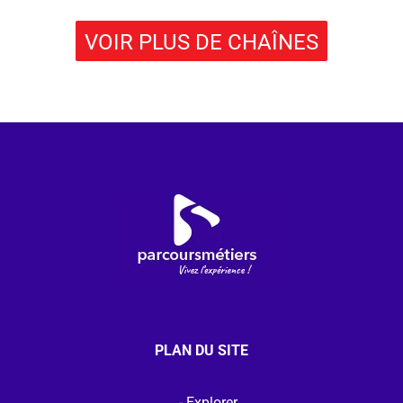
VOIR PLUS DE CHAÎNES
PLAN DU SITE
Explorer