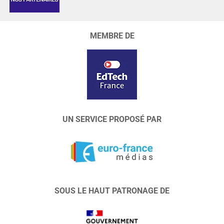
MEMBRE DE
UN SERVICE PROPOSÉ PAR
SOUS LE HAUT PATRONAGE DE