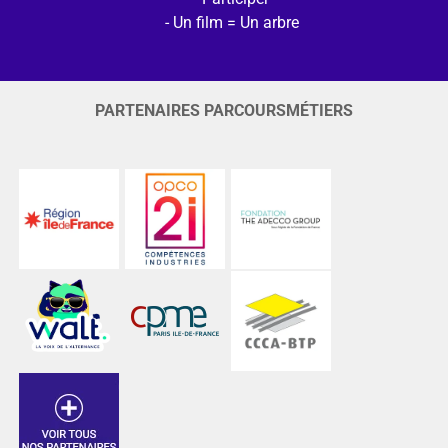
Un film = Un arbre
PARTENAIRES PARCOURSMÉTIERS