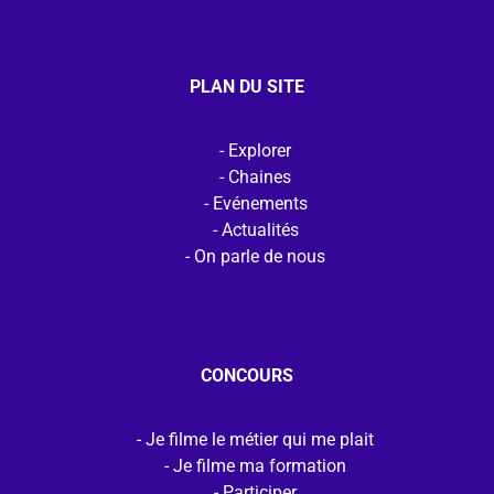
PLAN DU SITE
Explorer
Chaines
Evénements
Actualités
On parle de nous
CONCOURS
Je filme le métier qui me plait
Je filme ma formation
Participer