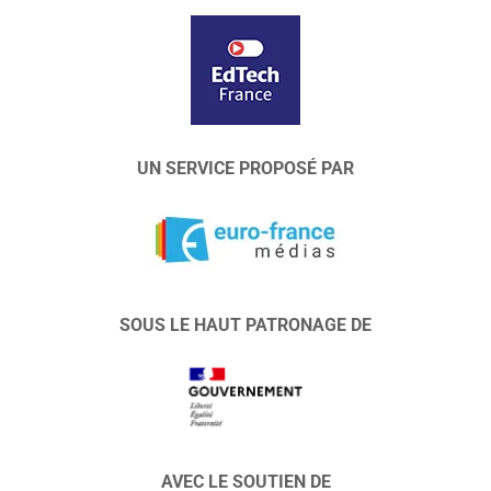
UN SERVICE PROPOSÉ PAR
SOUS LE HAUT PATRONAGE DE
AVEC LE SOUTIEN DE