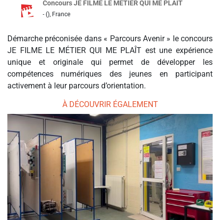
Concours JE FILME LE MÉTIER QUI ME PLAIT
- (), France
Démarche préconisée dans « Parcours Avenir » le concours
JE FILME LE MÉTIER QUI ME PLAÎT est une expérience
unique et originale qui permet de développer les
compétences numériques des jeunes en participant
activement à leur parcours d’orientation.
À DÉCOUVRIR ÉGALEMENT