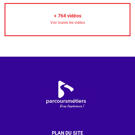
+
764
vidéos
Voir toutes les vidéos
PLAN DU SITE