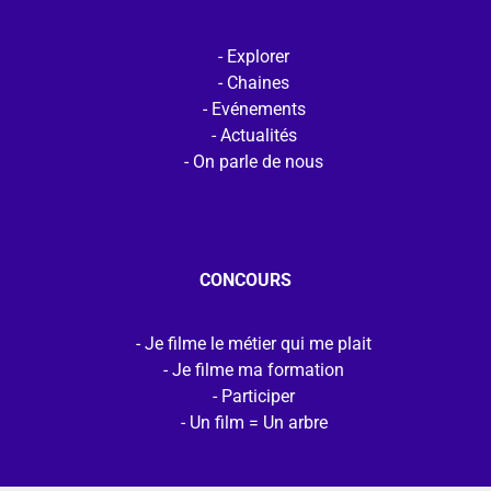
Explorer
Chaines
Evénements
Actualités
On parle de nous
CONCOURS
Je filme le métier qui me plait
Je filme ma formation
Participer
Un film = Un arbre