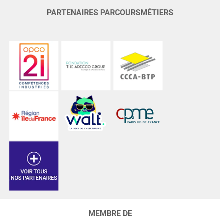
PARTENAIRES PARCOURSMÉTIERS
MEMBRE DE