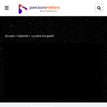
Accueil
Explorer
La terre me guérit