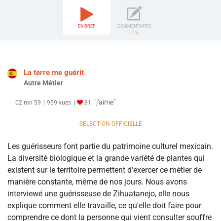
EN BREF
COMMENTAIRES
(15)
La terre me guérit
Autre Métier
"j'aime"
02 mn 59
959 vues
31
SELECTION OFFICIELLE
Les guérisseurs font partie du patrimoine culturel mexicain.
La diversité biologique et la grande variété de plantes qui
existent sur le territoire permettent d'exercer ce métier de
manière constante, même de nos jours. Nous avons
interviewé une guérisseuse de Zihuatanejo, elle nous
explique comment elle travaille, ce qu'elle doit faire pour
comprendre ce dont la personne qui vient consulter souffre