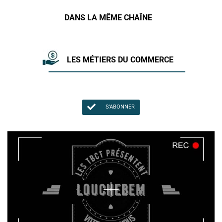
DANS LA MÊME CHAÎNE
LES MÉTIERS DU COMMERCE
S'ABONNER