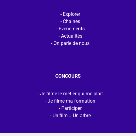
Explorer
Chaines
Evénements
Actualités
On parle de nous
CONCOURS
Je filme le métier qui me plait
Je filme ma formation
Participer
Un film = Un arbre