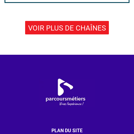
VOIR PLUS DE CHAÎNES
PLAN DU SITE