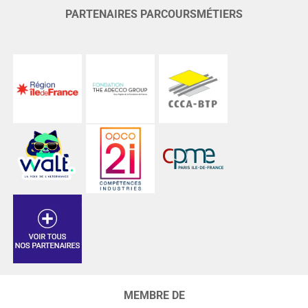
PARTENAIRES PARCOURSMÉTIERS
MEMBRE DE