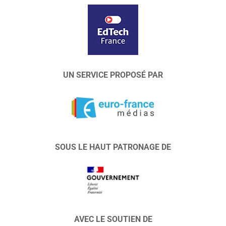
UN SERVICE PROPOSÉ PAR
SOUS LE HAUT PATRONAGE DE
AVEC LE SOUTIEN DE