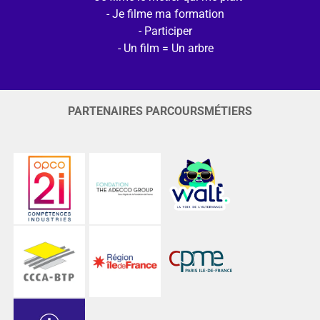
Je filme ma formation
Participer
Un film = Un arbre
PARTENAIRES PARCOURSMÉTIERS