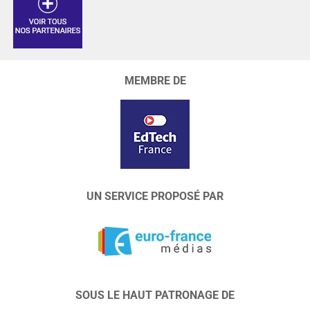
MEMBRE DE
UN SERVICE PROPOSÉ PAR
SOUS LE HAUT PATRONAGE DE