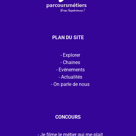
PLAN DU SITE
Explorer
Chaines
Evénements
Actualités
On parle de nous
CONCOURS
Je filme le métier qui me plait