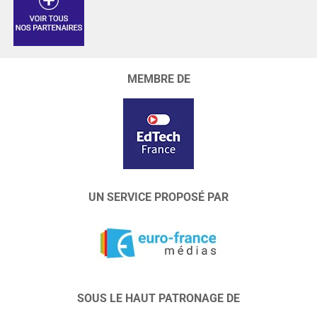
MEMBRE DE
UN SERVICE PROPOSÉ PAR
SOUS LE HAUT PATRONAGE DE