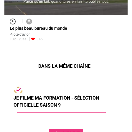
|
Le plus beau bureau du monde
Pilote d'avion
1321 vues
345
DANS LA MÊME CHAÎNE
JE FILME MA FORMATION - SÉLECTION
OFFICIELLE SAISON 9