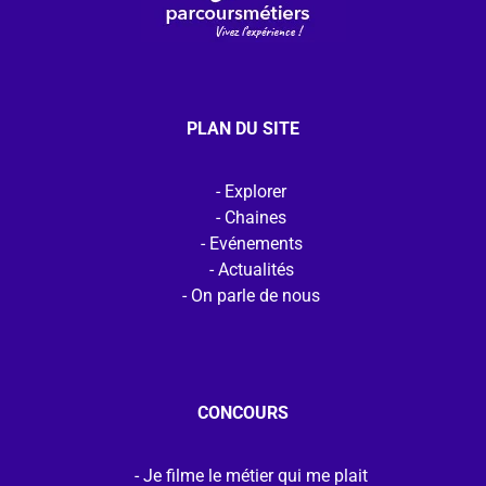
PLAN DU SITE
Explorer
Chaines
Evénements
Actualités
On parle de nous
CONCOURS
Je filme le métier qui me plait