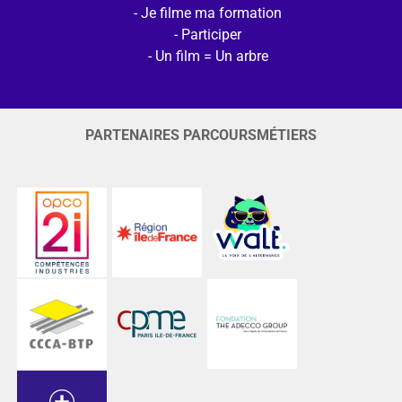
Je filme ma formation
Participer
Un film = Un arbre
PARTENAIRES PARCOURSMÉTIERS