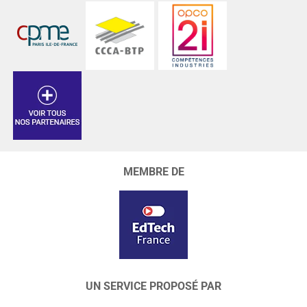
MEMBRE DE
UN SERVICE PROPOSÉ PAR