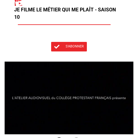
JE FILME LE MÉTIER QUI ME PLAÎT - SAISON
10
S'ABONNER