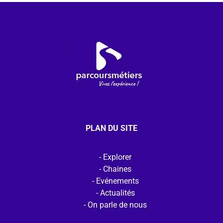
PLAN DU SITE
Explorer
Chaines
Evénements
Actualités
On parle de nous