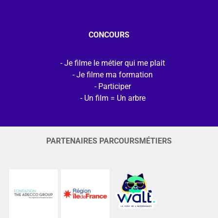
CONCOURS
Je filme le métier qui me plait
Je filme ma formation
Participer
Un film = Un arbre
PARTENAIRES PARCOURSMÉTIERS