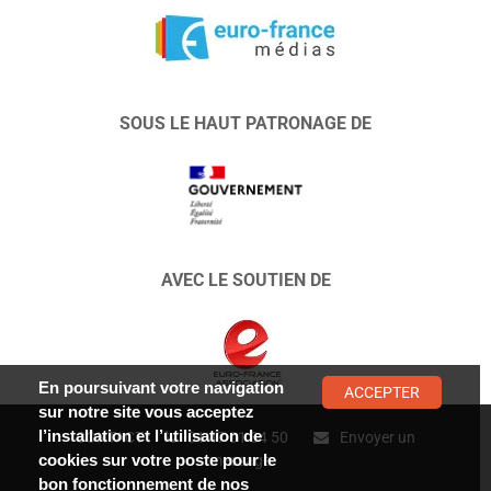
SOUS LE HAUT PATRONAGE DE
AVEC LE SOUTIEN DE
En poursuivant votre navigation
ACCEPTER
sur notre site vous acceptez
l’installation et l’utilisation de
CONTACT :
01 47 01 34 50
Envoyer un
cookies sur votre poste pour le
message
bon fonctionnement de nos