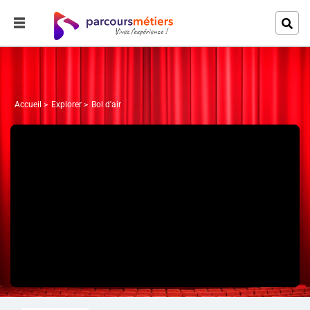
Accueil
Explorer
Bol d'air