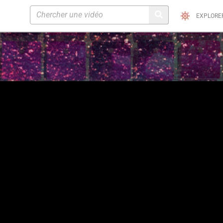
EXPLORE