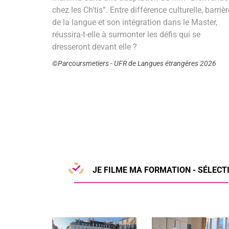
chez les Ch’tis”. Entre différence culturelle, barrièr
de la langue et son intégration dans le Master,
réussira-t-elle à surmonter les défis qui se
dresseront devant elle ?
©Parcoursmetiers - UFR de Langues étrangères 2026
JE FILME MA FORMATION - SÉLECTI