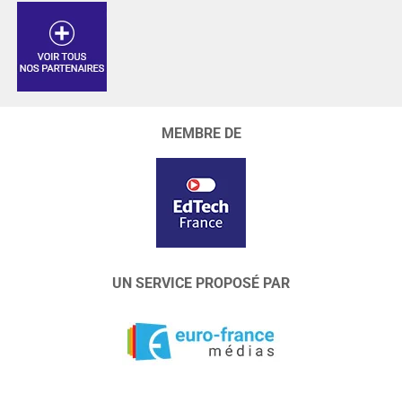
MEMBRE DE
UN SERVICE PROPOSÉ PAR