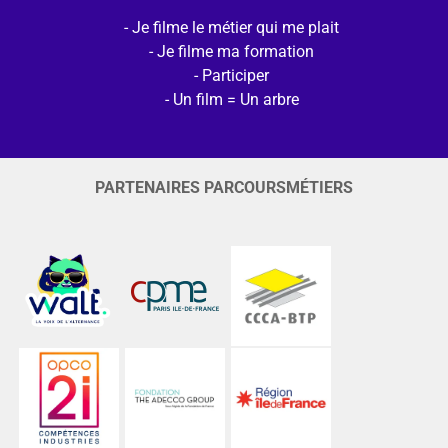
Je filme le métier qui me plait
Je filme ma formation
Participer
Un film = Un arbre
PARTENAIRES PARCOURSMÉTIERS