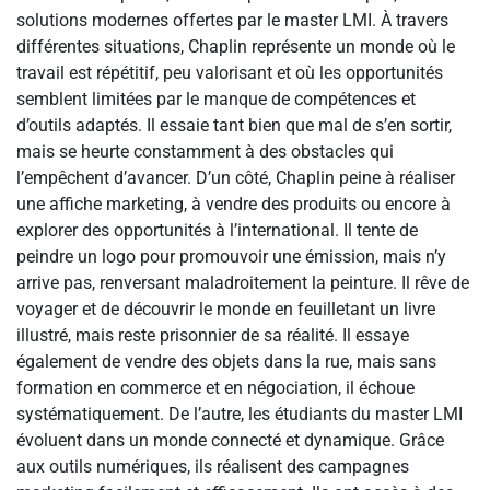
solutions modernes offertes par le master LMI. À travers
différentes situations, Chaplin représente un monde où le
travail est répétitif, peu valorisant et où les opportunités
semblent limitées par le manque de compétences et
d’outils adaptés. Il essaie tant bien que mal de s’en sortir,
mais se heurte constamment à des obstacles qui
l’empêchent d’avancer. D’un côté, Chaplin peine à réaliser
une affiche marketing, à vendre des produits ou encore à
explorer des opportunités à l’international. Il tente de
peindre un logo pour promouvoir une émission, mais n’y
arrive pas, renversant maladroitement la peinture. Il rêve de
voyager et de découvrir le monde en feuilletant un livre
illustré, mais reste prisonnier de sa réalité. Il essaye
également de vendre des objets dans la rue, mais sans
formation en commerce et en négociation, il échoue
systématiquement. De l’autre, les étudiants du master LMI
évoluent dans un monde connecté et dynamique. Grâce
aux outils numériques, ils réalisent des campagnes