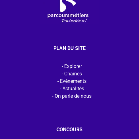
PLAN DU SITE
Explorer
Chaines
Evénements
Actualités
On parle de nous
CONCOURS