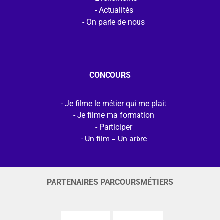
Actualités
On parle de nous
CONCOURS
Je filme le métier qui me plait
Je filme ma formation
Participer
Un film = Un arbre
PARTENAIRES PARCOURSMÉTIERS