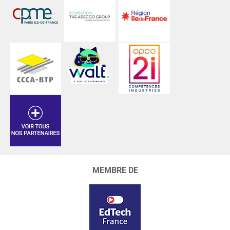
MEMBRE DE