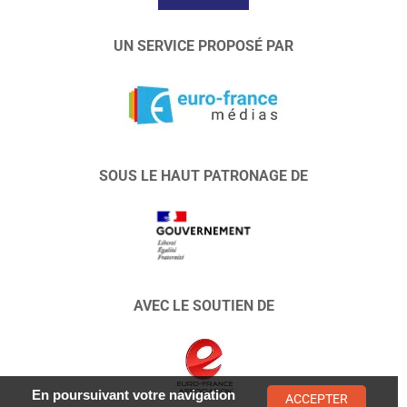
UN SERVICE PROPOSÉ PAR
SOUS LE HAUT PATRONAGE DE
AVEC LE SOUTIEN DE
En poursuivant votre navigation
ACCEPTER