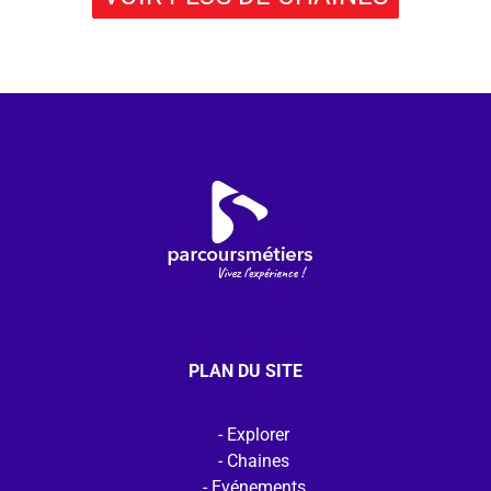
PLAN DU SITE
Explorer
Chaines
Evénements