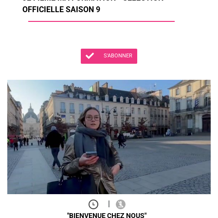
OFFICIELLE SAISON 9
S'ABONNER
|
"BIENVENUE CHEZ NOUS"