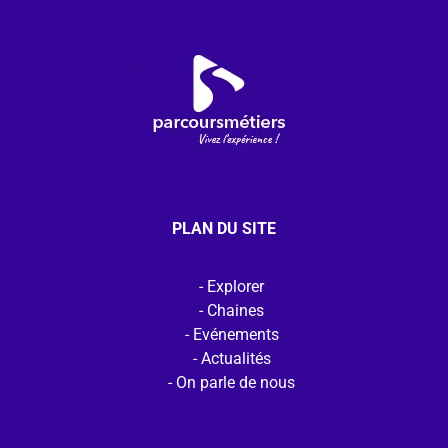
PLAN DU SITE
Explorer
Chaines
Evénements
Actualités
On parle de nous