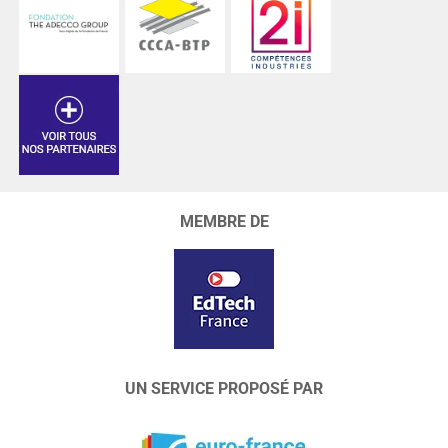
MEMBRE DE
UN SERVICE PROPOSÉ PAR