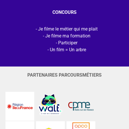
CONCOURS
Je filme le métier qui me plait
Je filme ma formation
Participer
Un film = Un arbre
PARTENAIRES PARCOURSMÉTIERS