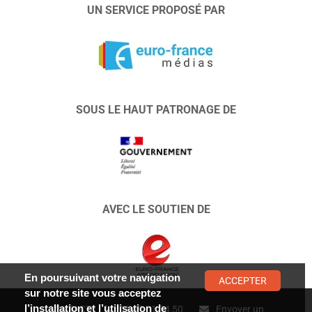
UN SERVICE PROPOSÉ PAR
SOUS LE HAUT PATRONAGE DE
AVEC LE SOUTIEN DE
En poursuivant votre navigation
ACCEPTER
sur notre site vous acceptez
l’installation et l’utilisation de
CONTACT :
01 47 01 34 50
Envoyer un