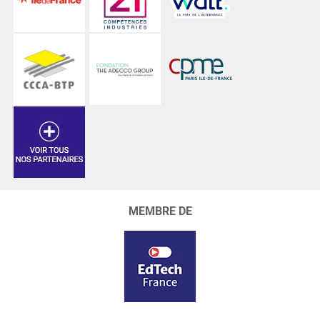
MEMBRE DE