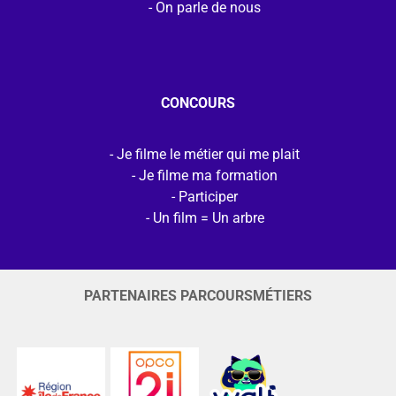
On parle de nous
CONCOURS
Je filme le métier qui me plait
Je filme ma formation
Participer
Un film = Un arbre
PARTENAIRES PARCOURSMÉTIERS