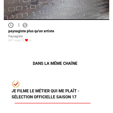
|
paysagiste plus qu'un artiste
Paysagiste
407 vues
6
DANS LA MÊME CHAÎNE
JE FILME LE MÉTIER QUI ME PLAÎT -
SÉLECTION OFFICIELLE SAISON 17