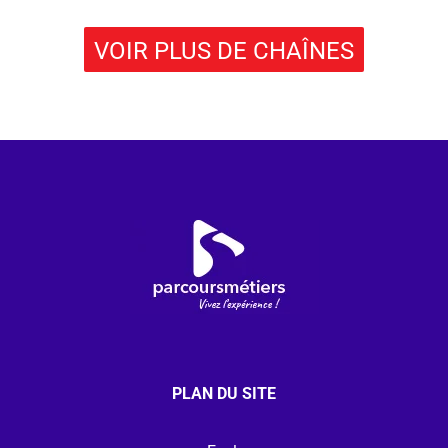
VOIR PLUS DE CHAÎNES
PLAN DU SITE