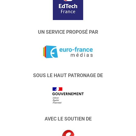
UN SERVICE PROPOSÉ PAR
SOUS LE HAUT PATRONAGE DE
AVEC LE SOUTIEN DE