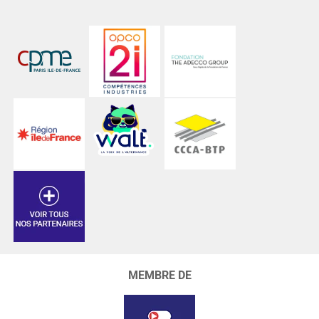
MEMBRE DE