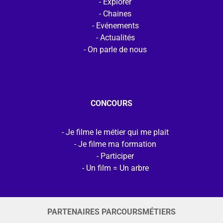
Explorer
Chaines
Evénements
Actualités
On parle de nous
CONCOURS
Je filme le métier qui me plait
Je filme ma formation
Participer
Un film = Un arbre
PARTENAIRES PARCOURSMÉTIERS