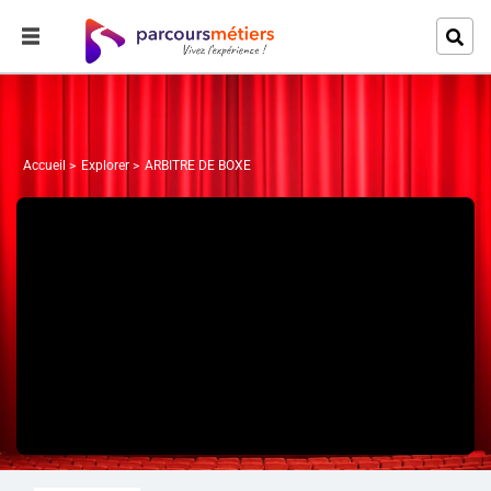
Accueil
Explorer
ARBITRE DE BOXE