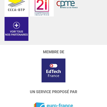
MEMBRE DE
UN SERVICE PROPOSÉ PAR