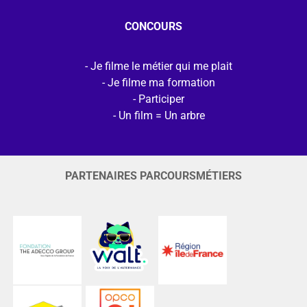
CONCOURS
Je filme le métier qui me plait
Je filme ma formation
Participer
Un film = Un arbre
PARTENAIRES PARCOURSMÉTIERS