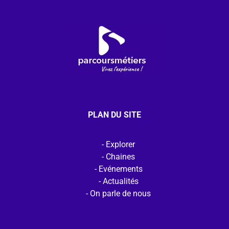
PLAN DU SITE
Explorer
Chaines
Evénements
Actualités
On parle de nous