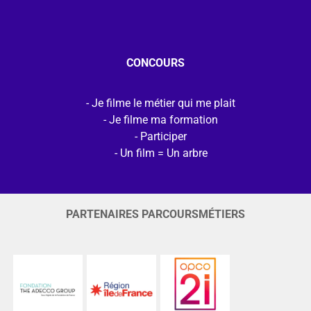
CONCOURS
Je filme le métier qui me plait
Je filme ma formation
Participer
Un film = Un arbre
PARTENAIRES PARCOURSMÉTIERS