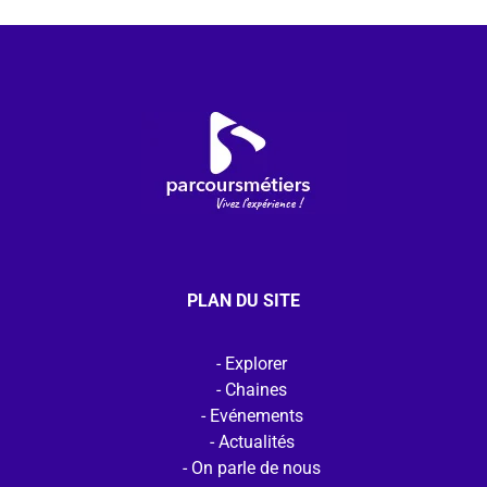
PLAN DU SITE
Explorer
Chaines
Evénements
Actualités
On parle de nous