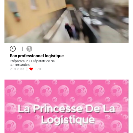
|
Bac professionnel logistique
Préparateur / Préparatrice de
commandes
219 vues
170