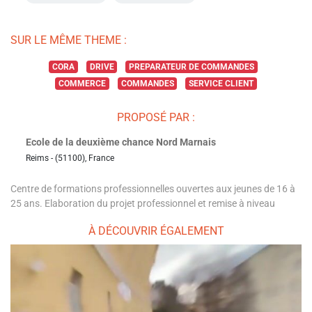
SUR LE MÊME THEME :
CORA
DRIVE
PREPARATEUR DE COMMANDES
COMMERCE
COMMANDES
SERVICE CLIENT
PROPOSÉ PAR :
Ecole de la deuxième chance Nord Marnais
Reims - (51100), France
Centre de formations professionnelles ouvertes aux jeunes de 16 à
25 ans. Elaboration du projet professionnel et remise à niveau
À DÉCOUVRIR ÉGALEMENT