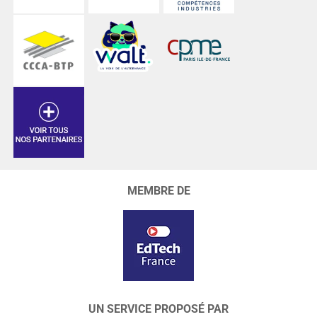
MEMBRE DE
UN SERVICE PROPOSÉ PAR