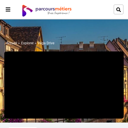
Accueil
Explorer
Véga Drive