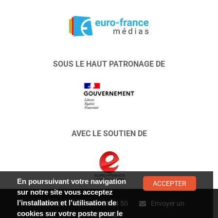
SOUS LE HAUT PATRONAGE DE
AVEC LE SOUTIEN DE
En poursuivant votre navigation
ACCEPTER
sur notre site vous acceptez
l’installation et l’utilisation de
CONTACT :
01 47 01 34 50
Envoyer un
cookies sur votre poste pour le
message