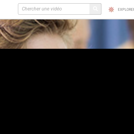
EXPLORE