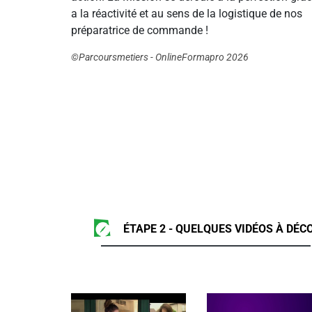
a la réactivité et au sens de la logistique de nos
préparatrice de commande !
©Parcoursmetiers - OnlineFormapro 2026
ÉTAPE 2 - QUELQUES VIDÉOS À DÉCO