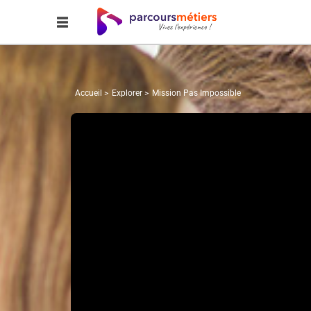
Accueil
Explorer
Mission Pas Impossible