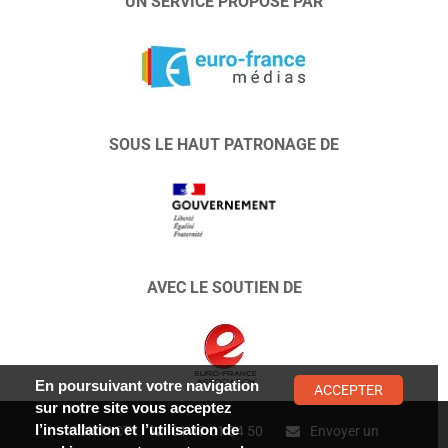
UN SERVICE PROPOSÉ PAR
SOUS LE HAUT PATRONAGE DE
AVEC LE SOUTIEN DE
En poursuivant votre navigation
ACCEPTER
sur notre site vous acceptez
l’installation et l’utilisation de
CONTACT :
01 47 01 34 50
Envoyer un