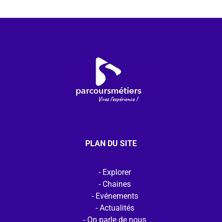
PLAN DU SITE
Explorer
Chaines
Evénements
Actualités
On parle de nous