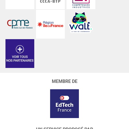
MEMBRE DE