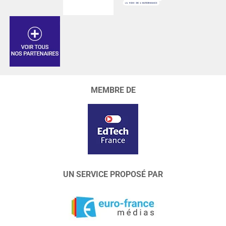
MEMBRE DE
UN SERVICE PROPOSÉ PAR