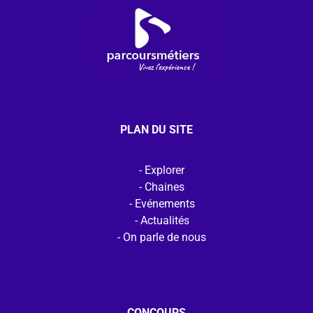
PLAN DU SITE
Explorer
Chaines
Evénements
Actualités
On parle de nous
CONCOURS