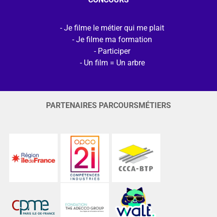
Je filme le métier qui me plait
Je filme ma formation
Participer
Un film = Un arbre
PARTENAIRES PARCOURSMÉTIERS