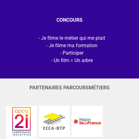
CONCOURS
Je filme le métier qui me plait
Je filme ma formation
Participer
Un film = Un arbre
PARTENAIRES PARCOURSMÉTIERS