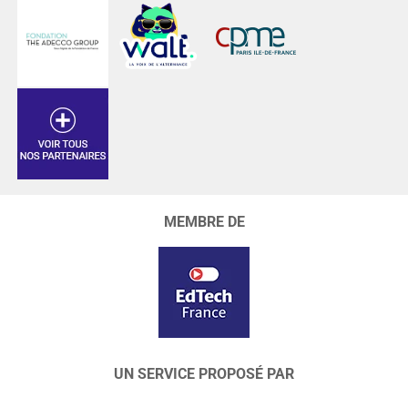
MEMBRE DE
UN SERVICE PROPOSÉ PAR