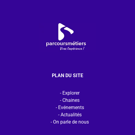
PLAN DU SITE
Explorer
Chaines
Evénements
Actualités
On parle de nous