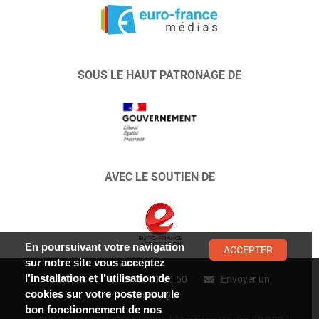
SOUS LE HAUT PATRONAGE DE
AVEC LE SOUTIEN DE
En poursuivant votre navigation
ACCEPTER
sur notre site vous acceptez
l’installation et l’utilisation de
CONTACT :
01 47 01 34 50
Envoyer un
cookies sur votre poste pour le
message
bon fonctionnement de nos