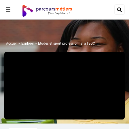
Accueil
Explorer
Etudes et sport professionnel à l'EGC