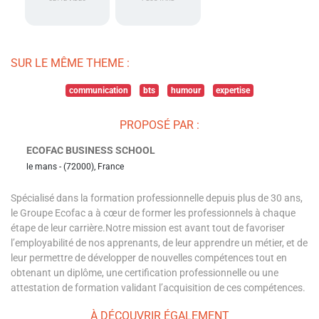
SUR LE MÊME THEME :
communication
bts
humour
expertise
PROPOSÉ PAR :
ECOFAC BUSINESS SCHOOL
le mans - (72000), France
Spécialisé dans la formation professionnelle depuis plus de 30 ans,
le Groupe Ecofac a à cœur de former les professionnels à chaque
étape de leur carrière.Notre mission est avant tout de favoriser
l’employabilité de nos apprenants, de leur apprendre un métier, et de
leur permettre de développer de nouvelles compétences tout en
obtenant un diplôme, une certification professionnelle ou une
attestation de formation validant l’acquisition de ces compétences.
À DÉCOUVRIR ÉGALEMENT