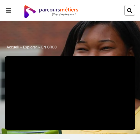
Accueil
Explorer
EN GROS