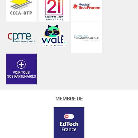
MEMBRE DE