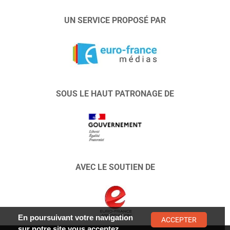
UN SERVICE PROPOSÉ PAR
SOUS LE HAUT PATRONAGE DE
AVEC LE SOUTIEN DE
En poursuivant votre navigation
ACCEPTER
sur notre site vous acceptez