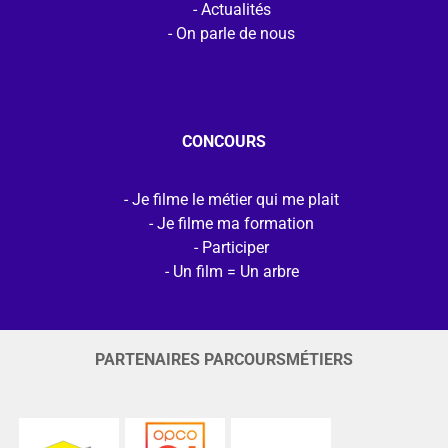
Actualités
On parle de nous
CONCOURS
Je filme le métier qui me plait
Je filme ma formation
Participer
Un film = Un arbre
PARTENAIRES PARCOURSMÉTIERS