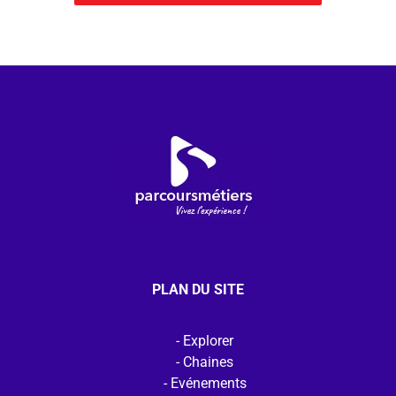
PLAN DU SITE
Explorer
Chaines
Evénements