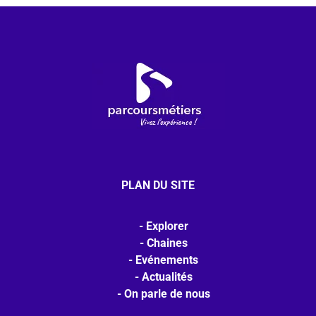
PLAN DU SITE
Explorer
Chaines
Evénements
Actualités
On parle de nous