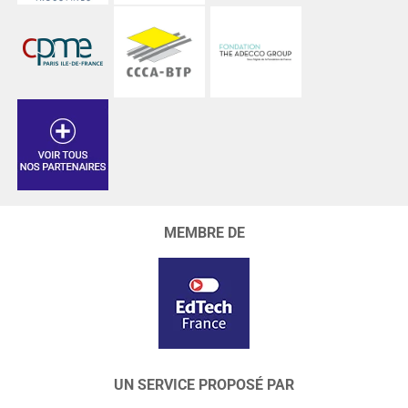
MEMBRE DE
UN SERVICE PROPOSÉ PAR