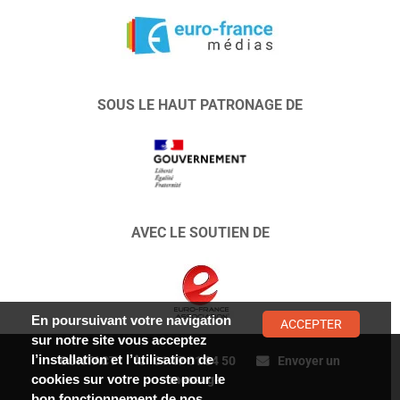
SOUS LE HAUT PATRONAGE DE
AVEC LE SOUTIEN DE
En poursuivant votre navigation
ACCEPTER
sur notre site vous acceptez
l’installation et l’utilisation de
CONTACT :
01 47 01 34 50
Envoyer un
cookies sur votre poste pour le
message
bon fonctionnement de nos