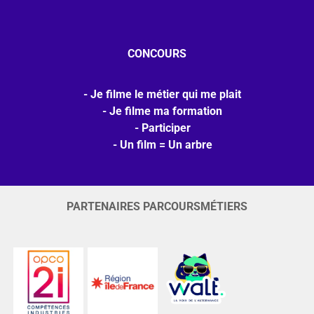
CONCOURS
Je filme le métier qui me plait
Je filme ma formation
Participer
Un film = Un arbre
PARTENAIRES PARCOURSMÉTIERS