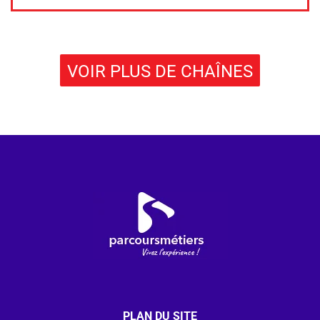
VOIR PLUS DE CHAÎNES
PLAN DU SITE