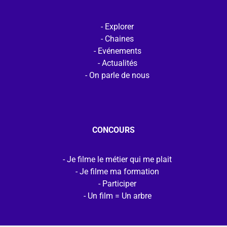
Explorer
Chaines
Evénements
Actualités
On parle de nous
CONCOURS
Je filme le métier qui me plait
Je filme ma formation
Participer
Un film = Un arbre