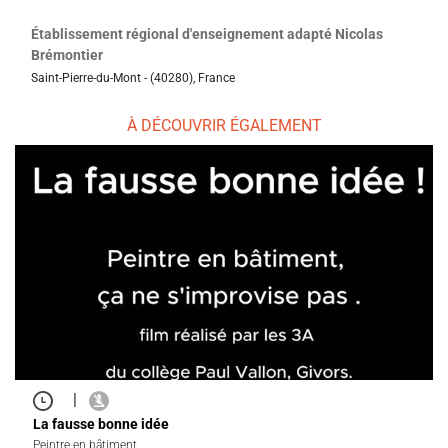
Établissement régional d'enseignement adapté Nicolas
Brémontier
Saint-Pierre-du-Mont - (40280), France
À DÉCOUVRIR ÉGALEMENT
|
La fausse bonne idée
Peintre en bâtiment