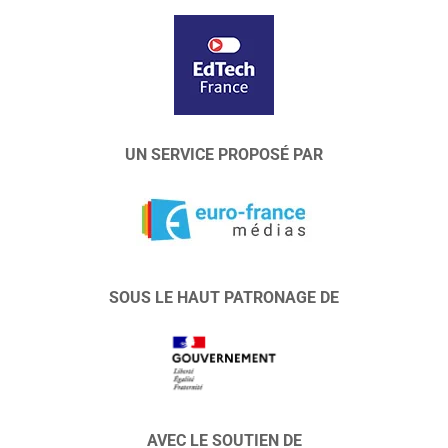
UN SERVICE PROPOSÉ PAR
SOUS LE HAUT PATRONAGE DE
AVEC LE SOUTIEN DE