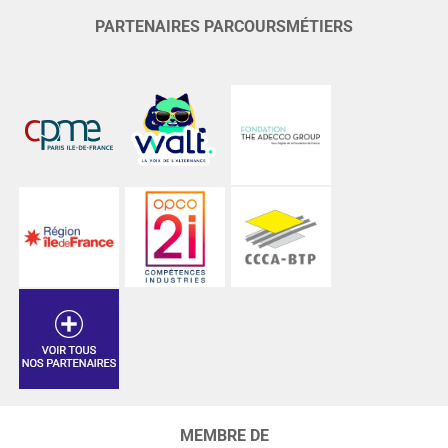
PARTENAIRES PARCOURSMÉTIERS
MEMBRE DE