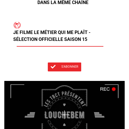
DANS LA MÊME CHAÎNE
JE FILME LE MÉTIER QUI ME PLAÎT -
SÉLECTION OFFICIELLE SAISON 15
S'ABONNER