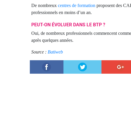
De nombreux
centres de formation
proposent des CAP e
professionnels en moins d’un an.
PEUT-ON ÉVOLUER DANS LE BTP ?
Oui, de nombreux professionnels commencent comme ou
après quelques années.
Source :
Batiweb