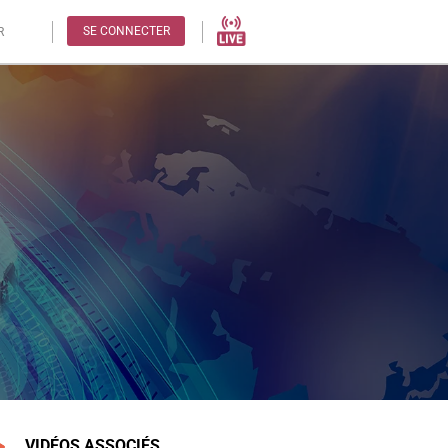
SE CONNECTER
R
VIDÉOS ASSOCIÉS