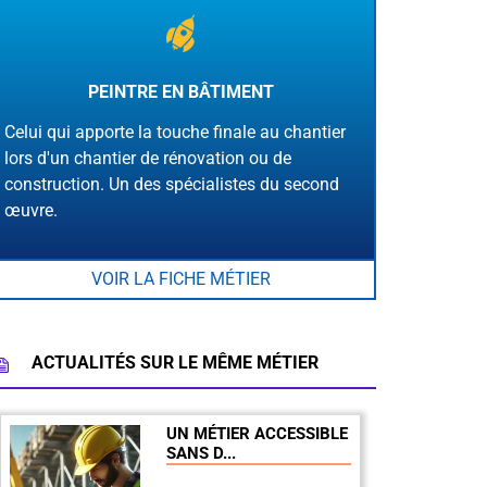
PEINTRE EN BÂTIMENT
Celui qui apporte la touche finale au chantier
lors d'un chantier de rénovation ou de
construction. Un des spécialistes du second
œuvre.
VOIR LA FICHE MÉTIER
ACTUALITÉS SUR LE MÊME MÉTIER
UN MÉTIER ACCESSIBLE
SANS D...