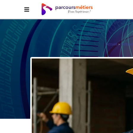
Accueil
Actuali