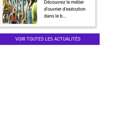
Découvrez le métier
d'ouvrier d'exécution
dans le b...
VOIR TOUTES LES ACTUALITÉS