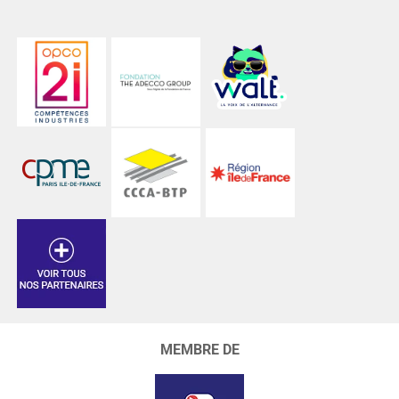
MEMBRE DE