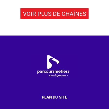
VOIR PLUS DE CHAÎNES
PLAN DU SITE