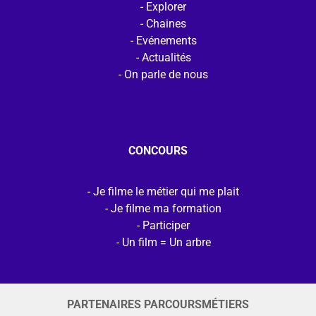
Explorer
Chaines
Evénements
Actualités
On parle de nous
CONCOURS
Je filme le métier qui me plait
Je filme ma formation
Participer
Un film = Un arbre
PARTENAIRES PARCOURSMÉTIERS