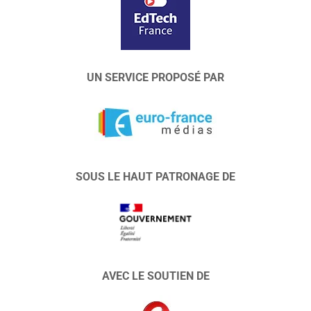
UN SERVICE PROPOSÉ PAR
SOUS LE HAUT PATRONAGE DE
AVEC LE SOUTIEN DE