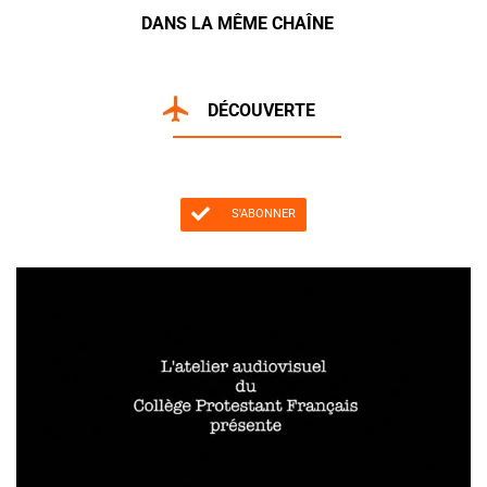
DANS LA MÊME CHAÎNE
DÉCOUVERTE
S'ABONNER