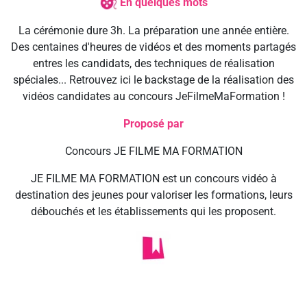
En quelques mots
La cérémonie dure 3h. La préparation une année entière.
Des centaines d'heures de vidéos et des moments partagés
entres les candidats, des techniques de réalisation
spéciales... Retrouvez ici le backstage de la réalisation des
vidéos candidates au concours JeFilmeMaFormation !
Proposé par
Concours JE FILME MA FORMATION
JE FILME MA FORMATION est un concours vidéo à
destination des jeunes pour valoriser les formations, leurs
débouchés et les établissements qui les proposent.