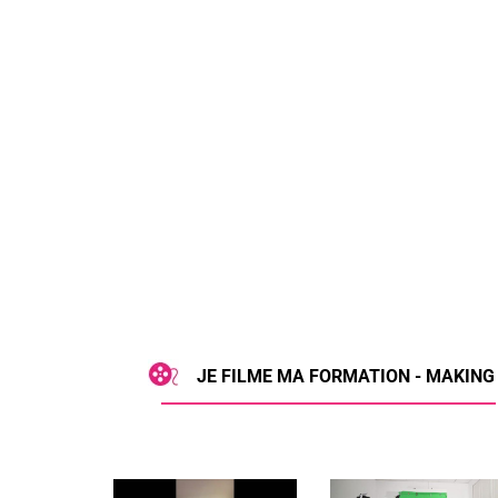
JE FILME MA FORMATION - MAKING