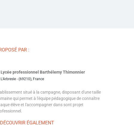
ROPOSÉ PAR :
Lycée professionnel Barthélemy Thimonnier
L'Arbresle - (69210), France
ablissement situé à la campagne, disposant d'une taille
maine qui permet à l'équipe pédagogique de connaître
aque élève et l'accompagner dans sont projet
ofessionnel.
 DÉCOUVRIR ÉGALEMENT