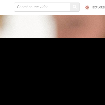
EXPLORE