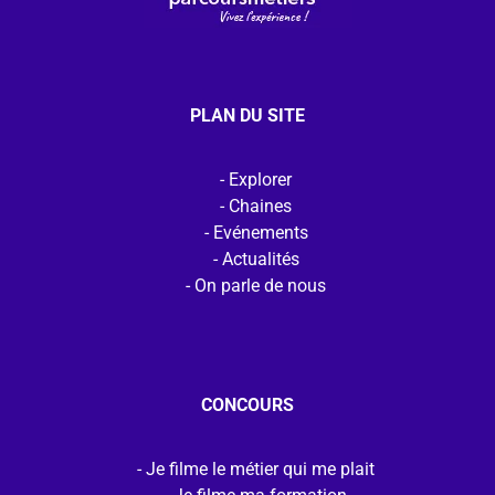
PLAN DU SITE
Explorer
Chaines
Evénements
Actualités
On parle de nous
CONCOURS
Je filme le métier qui me plait