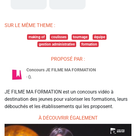
SUR LE MÊME THEME :
making of
coulisses
tournage
équipe
gestion administrative
formation
PROPOSÉ PAR :
Concours JE FILME MA FORMATION
- (),
JE FILME MA FORMATION est un concours vidéo à
destination des jeunes pour valoriser les formations, leurs
débouchés et les établissements qui les proposent.
À DÉCOUVRIR ÉGALEMENT