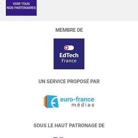
MEMBRE DE
UN SERVICE PROPOSÉ PAR
SOUS LE HAUT PATRONAGE DE