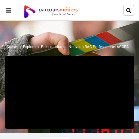
Accueil
Explorer
Présentation du Nouveau BAC Professionnel AGORA