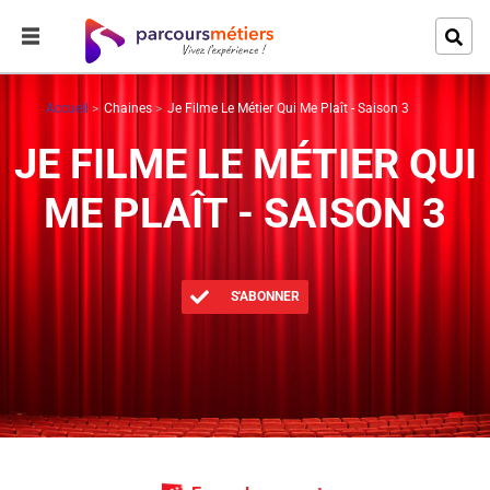
Accueil
Chaines
Je Filme Le Métier Qui Me Plaît - Saison 3
JE FILME LE MÉTIER QUI
ME PLAÎT - SAISON 3
S'ABONNER