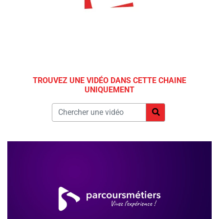
TROUVEZ UNE VIDÉO DANS CETTE CHAINE
UNIQUEMENT