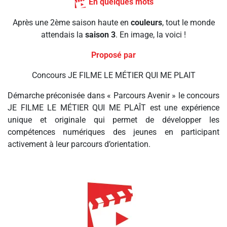
En quelques mots
Après une 2ème saison haute en
couleurs
, tout le monde
attendais la
saison 3
. En image, la voici !
Proposé par
Concours JE FILME LE MÉTIER QUI ME PLAIT
Démarche préconisée dans « Parcours Avenir » le concours
JE FILME LE MÉTIER QUI ME PLAÎT est une expérience
unique et originale qui permet de développer les
compétences numériques des jeunes en participant
activement à leur parcours d’orientation.