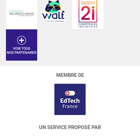
MEMBRE DE
UN SERVICE PROPOSÉ PAR