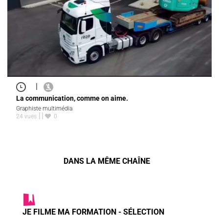
|
La communication, comme on aime.
Graphiste multimédia
24 vues
0
DANS LA MÊME CHAÎNE
JE FILME MA FORMATION - SÉLECTION