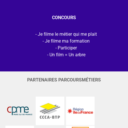
CONCOURS
Je filme le métier qui me plait
Je filme ma formation
Participer
Un film = Un arbre
PARTENAIRES PARCOURSMÉTIERS