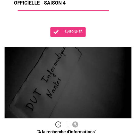
OFFICIELLE - SAISON 4
S'ABONNER
|
"A la recherche d'informations"