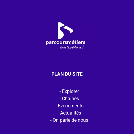
PLAN DU SITE
Explorer
Chaines
Evénements
Actualités
On parle de nous