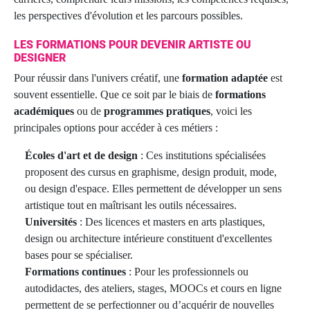
les perspectives d'évolution et les parcours possibles.
LES FORMATIONS POUR DEVENIR ARTISTE OU
DESIGNER
Pour réussir dans l'univers créatif, une
formation adaptée
est
souvent essentielle. Que ce soit par le biais de
formations
académiques
ou de
programmes pratiques
, voici les
principales options pour accéder à ces métiers :
Écoles d'art et de design
: Ces institutions spécialisées
proposent des cursus en graphisme, design produit, mode,
ou design d'espace. Elles permettent de développer un sens
artistique tout en maîtrisant les outils nécessaires.
Universités
: Des licences et masters en arts plastiques,
design ou architecture intérieure constituent d'excellentes
bases pour se spécialiser.
Formations continues
: Pour les professionnels ou
autodidactes, des ateliers, stages, MOOCs et cours en ligne
permettent de se perfectionner ou d’acquérir de nouvelles