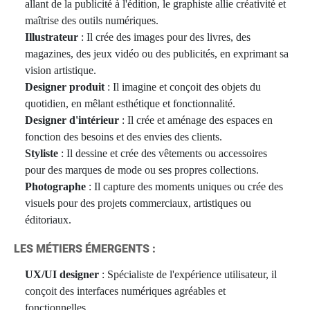
allant de la publicité à l'édition, le graphiste allie créativité et
maîtrise des outils numériques.
Illustrateur
: Il crée des images pour des livres, des
magazines, des jeux vidéo ou des publicités, en exprimant sa
vision artistique.
Designer produit
: Il imagine et conçoit des objets du
quotidien, en mêlant esthétique et fonctionnalité.
Designer d'intérieur
: Il crée et aménage des espaces en
fonction des besoins et des envies des clients.
Styliste
: Il dessine et crée des vêtements ou accessoires
pour des marques de mode ou ses propres collections.
Photographe
: Il capture des moments uniques ou crée des
visuels pour des projets commerciaux, artistiques ou
éditoriaux.
LES MÉTIERS ÉMERGENTS :
UX/UI designer
: Spécialiste de l'expérience utilisateur, il
conçoit des interfaces numériques agréables et
fonctionnelles.