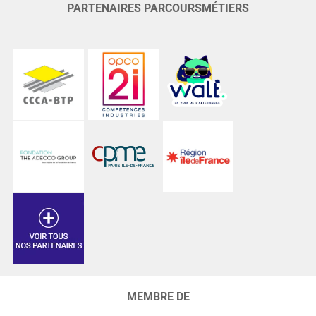
PARTENAIRES PARCOURSMÉTIERS
MEMBRE DE