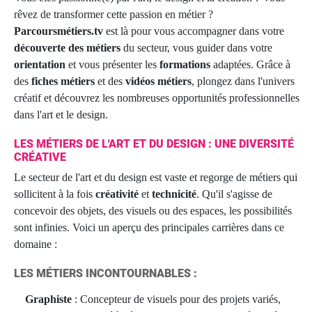
rêvez de transformer cette passion en métier ?
Parcoursmétiers.tv
est là pour vous accompagner dans votre
découverte des métiers
du secteur, vous guider dans votre
orientation
et vous présenter les
formations
adaptées. Grâce à
des
fiches métiers
et des
vidéos métiers
, plongez dans l'univers
créatif et découvrez les nombreuses opportunités professionnelles
dans l'art et le design.
LES MÉTIERS DE L'ART ET DU DESIGN : UNE DIVERSITÉ
CRÉATIVE
Le secteur de l'art et du design est vaste et regorge de métiers qui
sollicitent à la fois
créativité
et
technicité
. Qu'il s'agisse de
concevoir des objets, des visuels ou des espaces, les possibilités
sont infinies. Voici un aperçu des principales carrières dans ce
domaine :
LES MÉTIERS INCONTOURNABLES :
Graphiste
: Concepteur de visuels pour des projets variés,