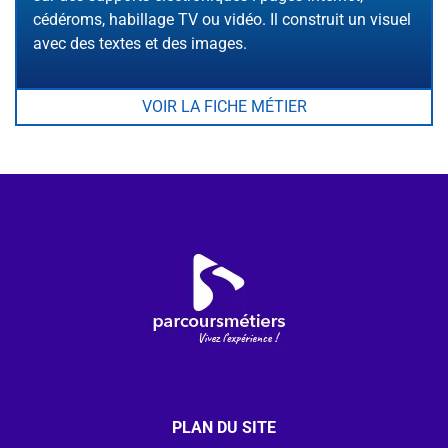
cédéroms, habillage TV ou vidéo. Il construit un visuel
avec des textes et des images.
VOIR LA FICHE MÉTIER
PLAN DU SITE