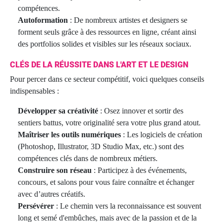
compétences.
Autoformation
: De nombreux artistes et designers se
forment seuls grâce à des ressources en ligne, créant ainsi
des portfolios solides et visibles sur les réseaux sociaux.
CLÉS DE LA RÉUSSITE DANS L'ART ET LE DESIGN
Pour percer dans ce secteur compétitif, voici quelques conseils
indispensables :
Développer sa créativité
: Osez innover et sortir des
sentiers battus, votre originalité sera votre plus grand atout.
Maîtriser les outils numériques
: Les logiciels de création
(Photoshop, Illustrator, 3D Studio Max, etc.) sont des
compétences clés dans de nombreux métiers.
Construire son réseau
: Participez à des événements,
concours, et salons pour vous faire connaître et échanger
avec d’autres créatifs.
Persévérer
: Le chemin vers la reconnaissance est souvent
long et semé d'embûches, mais avec de la passion et de la