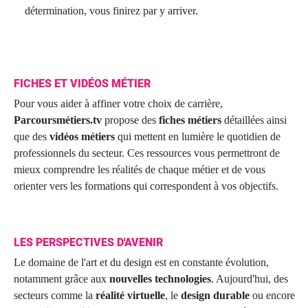
détermination, vous finirez par y arriver.
FICHES ET VIDÉOS MÉTIER
Pour vous aider à affiner votre choix de carrière,
Parcoursmétiers.tv
propose des
fiches métiers
détaillées ainsi
que des
vidéos métiers
qui mettent en lumière le quotidien de
professionnels du secteur. Ces ressources vous permettront de
mieux comprendre les réalités de chaque métier et de vous
orienter vers les formations qui correspondent à vos objectifs.
LES PERSPECTIVES D'AVENIR
Le domaine de l'art et du design est en constante évolution,
notamment grâce aux
nouvelles technologies
. Aujourd'hui, des
secteurs comme la
réalité virtuelle
, le
design durable
ou encore