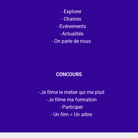
Explorer
Chaines
Evénements
Actualités
On parle de nous
CONCOURS
Je filme le métier qui me plait
Je filme ma formation
Participer
Un film = Un arbre