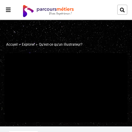
Accueil
Explorer
Qu'est-ce qu'un illustrateur?