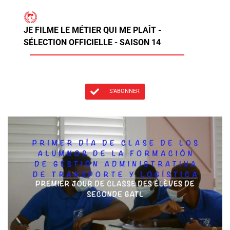
JE FILME LE MÉTIER QUI ME PLAÎT -
SÉLECTION OFFICIELLE - SAISON 14
S'ABONNER