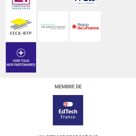
MEMBRE DE