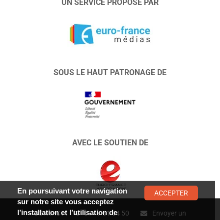
UN SERVICE PROPOSÉ PAR
SOUS LE HAUT PATRONAGE DE
AVEC LE SOUTIEN DE
En poursuivant votre navigation
ACCEPTER
sur notre site vous acceptez
l’installation et l’utilisation de
CONTACT :
01 47 01 34 50
Envoyer un