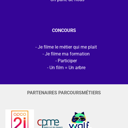
CONCOURS
Je filme le métier qui me plait
Je filme ma formation
Participer
Un film = Un arbre
PARTENAIRES PARCOURSMÉTIERS