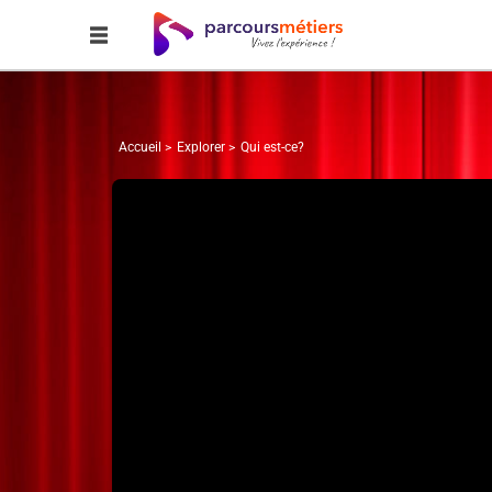
Accueil
Explorer
Qui est-ce?