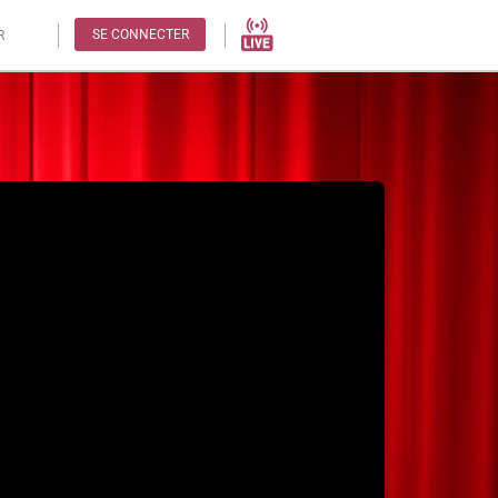
SE CONNECTER
R