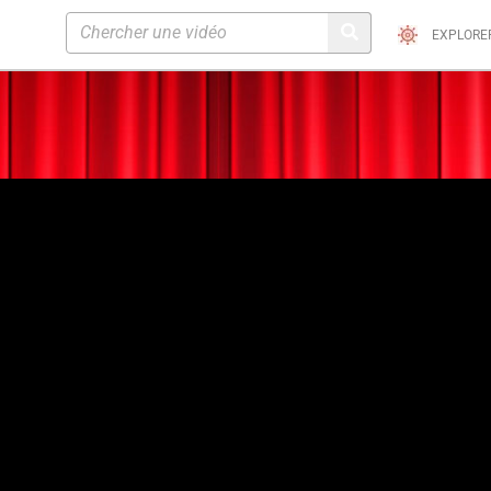
EXPLORE