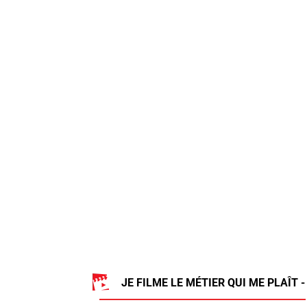
JE FILME LE MÉTIER QUI ME PLAÎT -