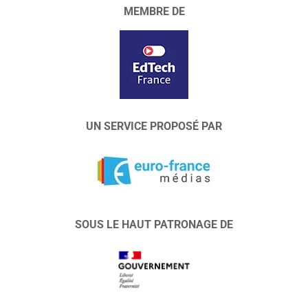
MEMBRE DE
UN SERVICE PROPOSÉ PAR
SOUS LE HAUT PATRONAGE DE