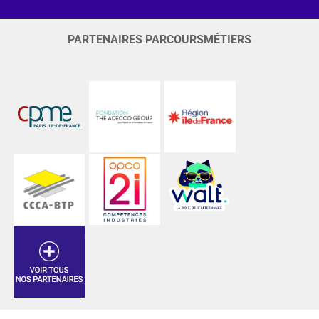
PARTENAIRES PARCOURSMÉTIERS