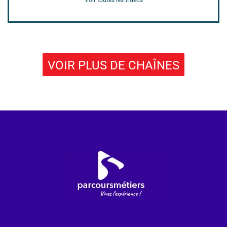
Voir toutes les vidéos
VOIR PLUS DE CHAÎNES