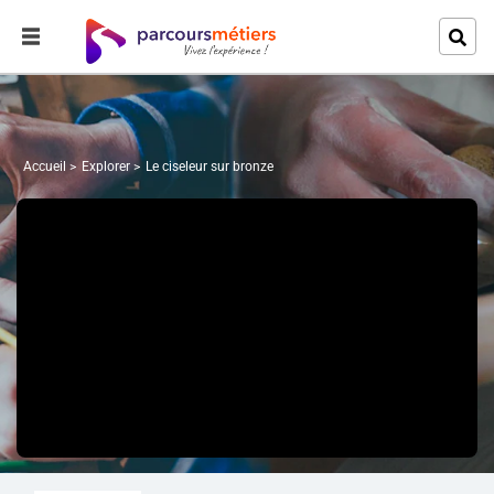
Accueil
Explorer
Le ciseleur sur bronze