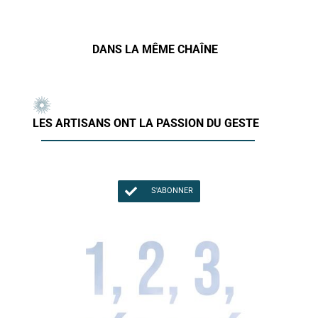
DANS LA MÊME CHAÎNE
LES ARTISANS ONT LA PASSION DU GESTE
S'ABONNER