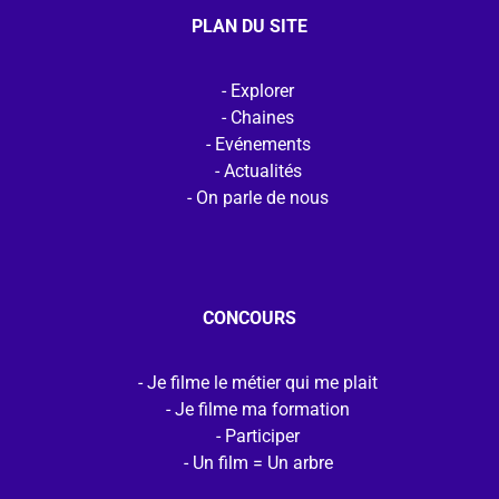
PLAN DU SITE
Explorer
Chaines
Evénements
Actualités
On parle de nous
CONCOURS
Je filme le métier qui me plait
Je filme ma formation
Participer
Un film = Un arbre