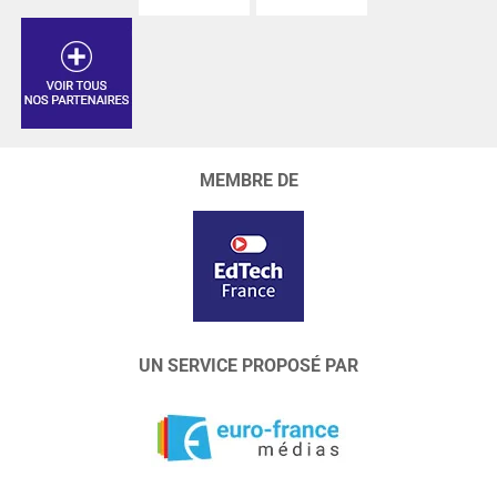
MEMBRE DE
UN SERVICE PROPOSÉ PAR