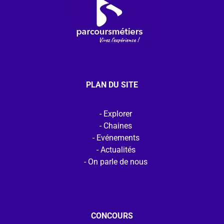
PLAN DU SITE
Explorer
Chaines
Evénements
Actualités
On parle de nous
CONCOURS