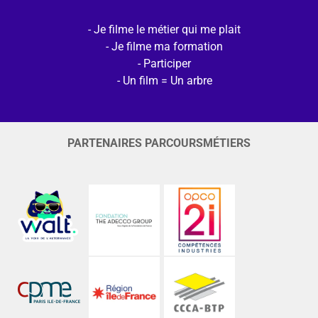
Je filme le métier qui me plait
Je filme ma formation
Participer
Un film = Un arbre
PARTENAIRES PARCOURSMÉTIERS