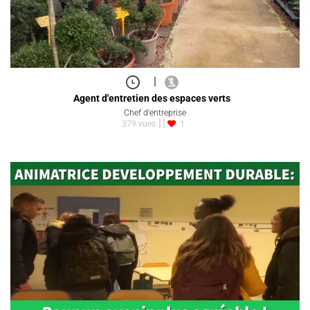
|
Agent d'entretien des espaces verts
Chef d'entreprise
379 vues
1