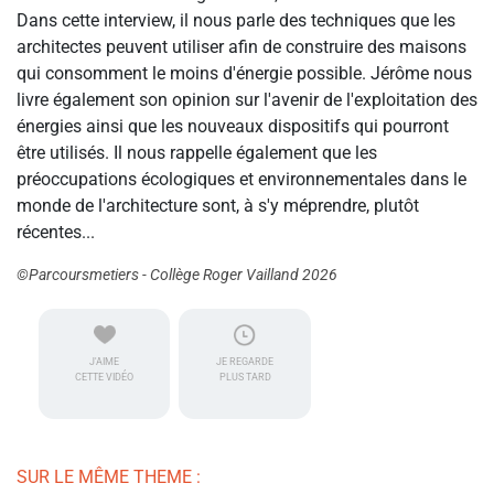
Dans cette interview, il nous parle des techniques que les
architectes peuvent utiliser afin de construire des maisons
qui consomment le moins d'énergie possible. Jérôme nous
livre également son opinion sur l'avenir de l'exploitation des
énergies ainsi que les nouveaux dispositifs qui pourront
être utilisés. Il nous rappelle également que les
préoccupations écologiques et environnementales dans le
monde de l'architecture sont, à s'y méprendre, plutôt
récentes...
©Parcoursmetiers - Collège Roger Vailland 2026
J'AIME
JE REGARDE
CETTE VIDÉO
PLUS TARD
SUR LE MÊME THEME :