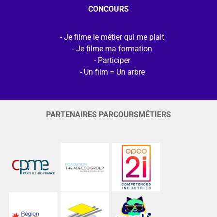
CONCOURS
Je filme le métier qui me plait
Je filme ma formation
Participer
Un film = Un arbre
PARTENAIRES PARCOURSMÉTIERS