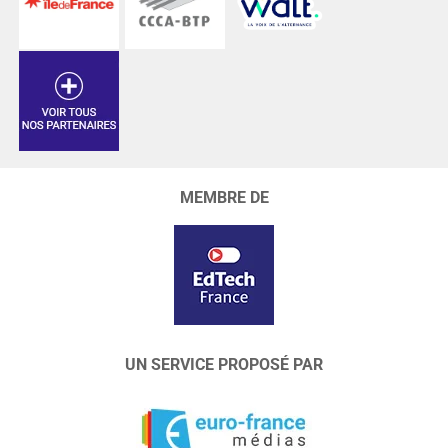
MEMBRE DE
UN SERVICE PROPOSÉ PAR