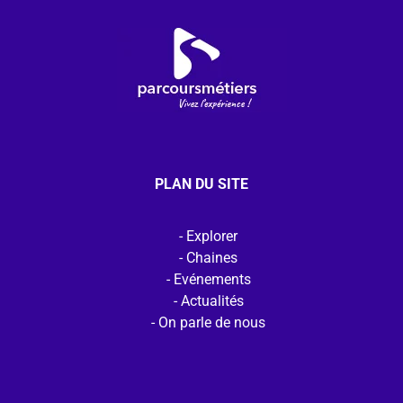
PLAN DU SITE
Explorer
Chaines
Evénements
Actualités
On parle de nous