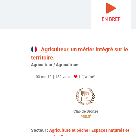
EN BREF
Agriculteur, un métier intégré sur le
territoire.
Agriculteur / Agricultrice
"j'aime"
03 mn 12
132 vues
1
Clap de Bronze
PRIMÉ
Secteur :
Agriculture et pêche | Espaces naturels et