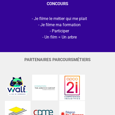
CONCOURS
Je filme le métier qui me plait
Je filme ma formation
Participer
Un film = Un arbre
PARTENAIRES PARCOURSMÉTIERS