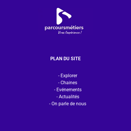
PLAN DU SITE
Explorer
Chaines
Evénements
Actualités
On parle de nous