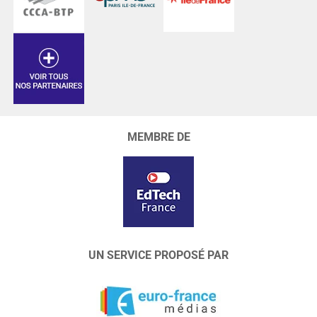
MEMBRE DE
UN SERVICE PROPOSÉ PAR