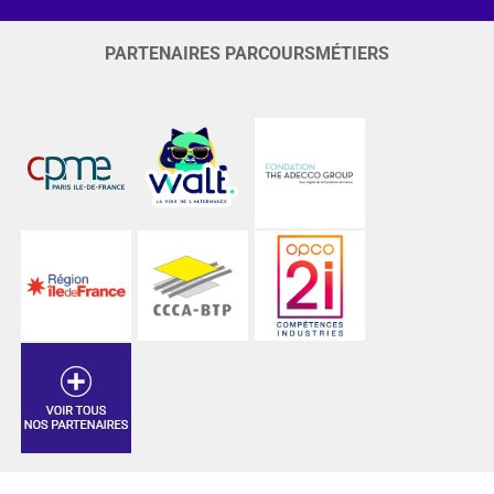
PARTENAIRES PARCOURSMÉTIERS