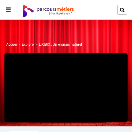
Accueil
Explorer
LIXIBIO : Un engrais naturel