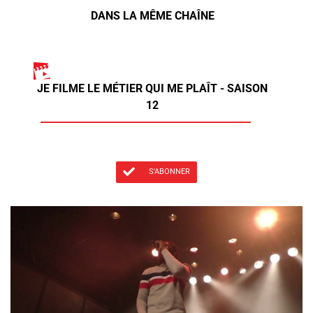
DANS LA MÊME CHAÎNE
JE FILME LE MÉTIER QUI ME PLAÎT - SAISON
12
S'ABONNER