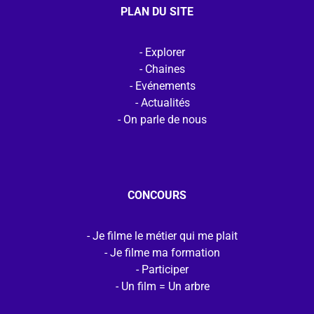
PLAN DU SITE
Explorer
Chaines
Evénements
Actualités
On parle de nous
CONCOURS
Je filme le métier qui me plait
Je filme ma formation
Participer
Un film = Un arbre