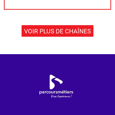
VOIR PLUS DE CHAÎNES