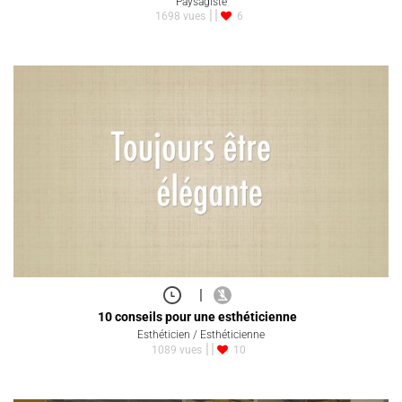
Paysagiste
1698 vues
6
|
10 conseils pour une esthéticienne
Esthéticien / Esthéticienne
1089 vues
10