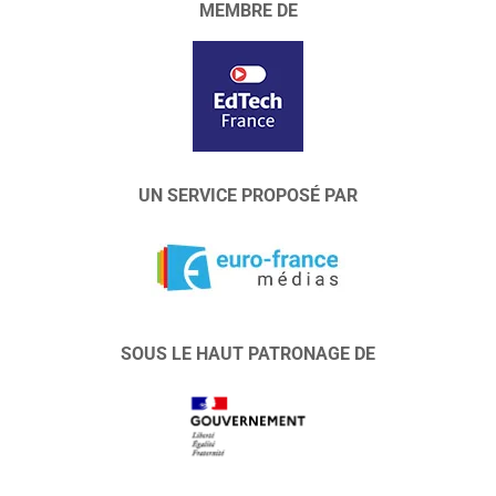
MEMBRE DE
UN SERVICE PROPOSÉ PAR
SOUS LE HAUT PATRONAGE DE