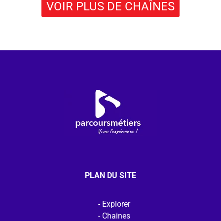
VOIR PLUS DE CHAÎNES
PLAN DU SITE
Explorer
Chaines