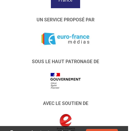
UN SERVICE PROPOSÉ PAR
SOUS LE HAUT PATRONAGE DE
AVEC LE SOUTIEN DE