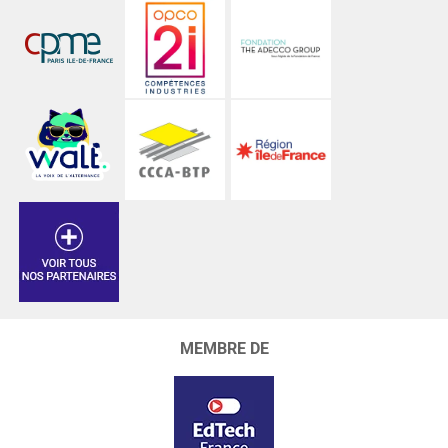
MEMBRE DE