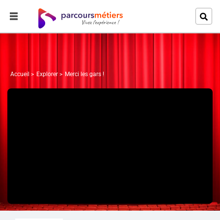
Accueil
Explorer
Merci les gars !