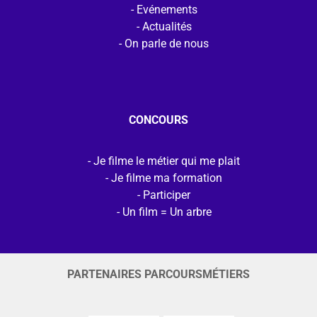
Evénements
Actualités
On parle de nous
CONCOURS
Je filme le métier qui me plait
Je filme ma formation
Participer
Un film = Un arbre
PARTENAIRES PARCOURSMÉTIERS