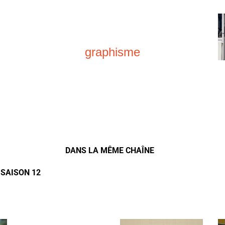
graphisme
DANS LA MÊME CHAÎNE
 SAISON 12