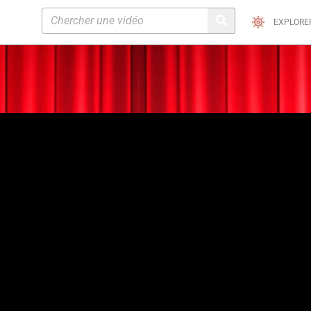
EXPLORE