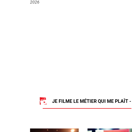
2026
JE FILME LE MÉTIER QUI ME PLAÎT -