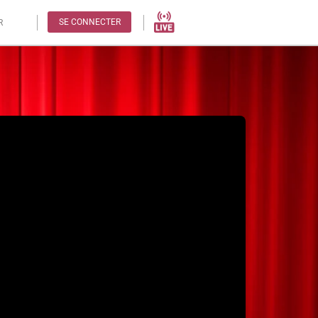
SE CONNECTER
R